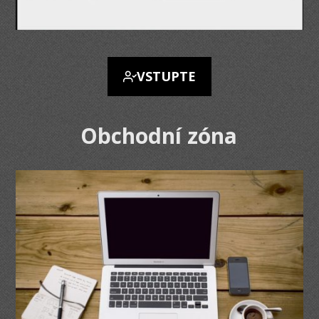
VSTUPTE
Obchodní zóna