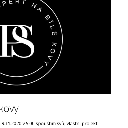
 kovy
9.11.2020 v 9.00 spouštím svůj vlastní projekt