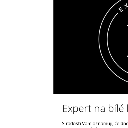
Expert na bílé
S radostí Vám oznamuji, že dne 