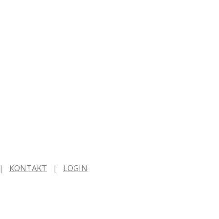
KONTAKT
LOGIN