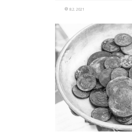
8.2. 2021