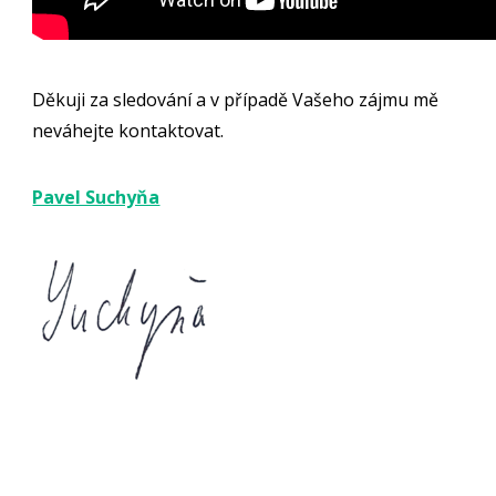
Děkuji za sledování a v případě Vašeho zájmu mě
neváhejte kontaktovat.
Pavel Suchyňa