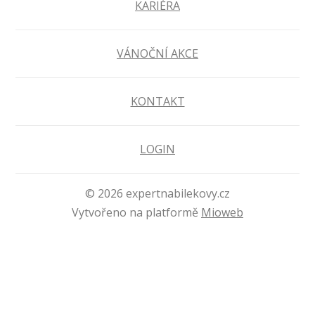
KARIÉRA
VÁNOČNÍ AKCE
KONTAKT
LOGIN
© 2026 expertnabilekovy.cz
Vytvořeno na platformě
Mioweb