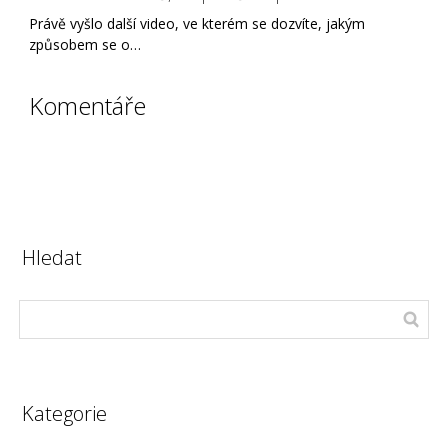
Právě vyšlo další video, ve kterém se dozvíte, jakým
způsobem se o…
Komentáře
Hledat
Kategorie