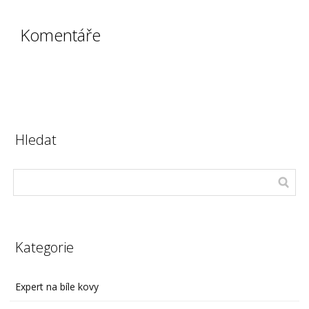
Komentáře
Hledat
Kategorie
Expert na bíle kovy