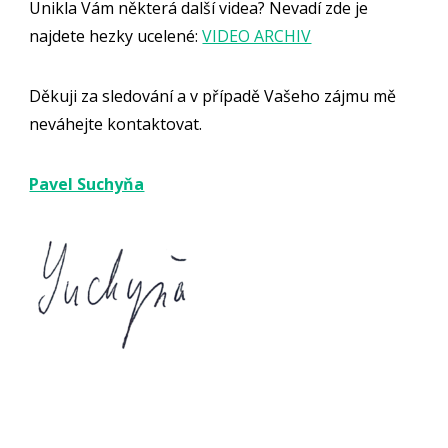
Unikla Vám některá další videa? Nevadí zde je
najdete hezky ucelené:
VIDEO ARCHIV
Děkuji za sledování a v případě Vašeho zájmu mě
neváhejte kontaktovat.
Pavel Suchyňa