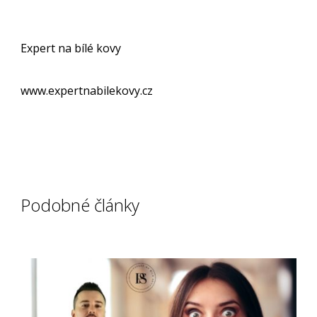
Expert na bílé kovy
www.expertnabilekovy.cz
Podobné články